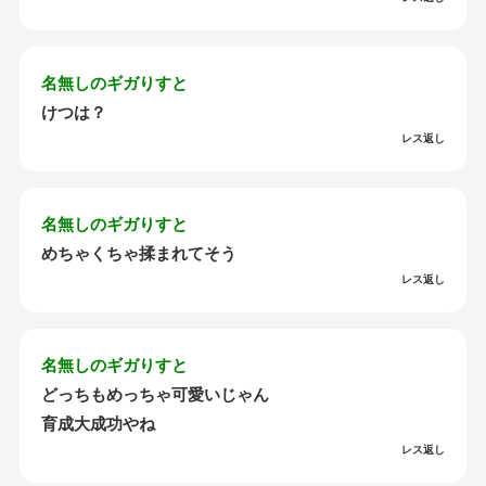
名無しのギガりすと
けつは？
レス返し
名無しのギガりすと
めちゃくちゃ揉まれてそう
レス返し
名無しのギガりすと
どっちもめっちゃ可愛いじゃん
育成大成功やね
レス返し