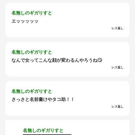
名無しのギガりすと
エッッッッッ
レス返し
名無しのギガりすと
なんで女ってこんな顔が変わるんやろうね🙄
レス返し
名無しのギガりすと
さっさと名前書けやタコ助！！
レス返し
名無しのギガりすと