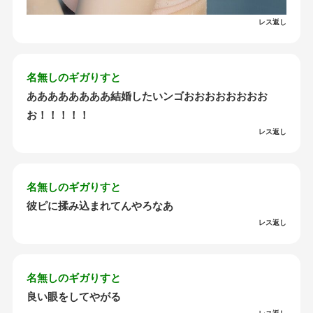
レス返し
名無しのギガりすと
ああああああああ結婚したいンゴおおおおおおおお
お！！！！！
レス返し
名無しのギガりすと
彼ピに揉み込まれてんやろなあ
レス返し
名無しのギガりすと
良い眼をしてやがる