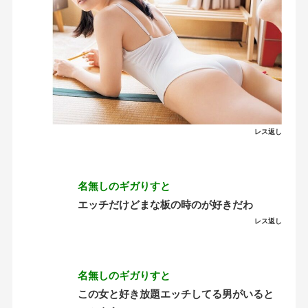
レス返し
名無しのギガりすと
エッチだけどまな板の時のが好きだわ
レス返し
名無しのギガりすと
この女と好き放題エッチしてる男がいると