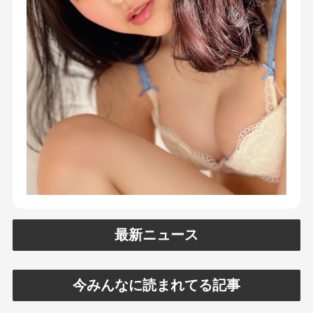
最新ニュース
今みんなに読まれてる記事