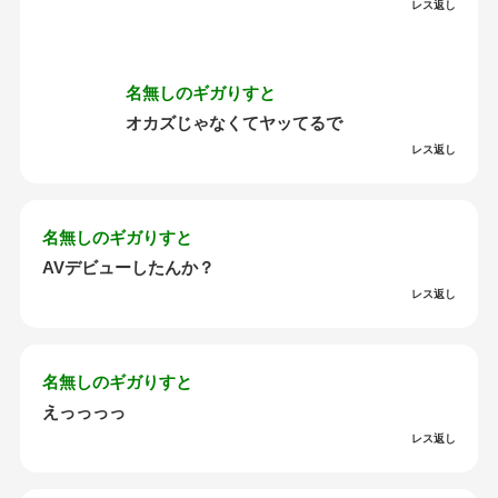
レス返し
名無しのギガりすと
オカズじゃなくてヤッてるで
レス返し
名無しのギガりすと
AVデビューしたんか？
レス返し
名無しのギガりすと
えっっっっ
レス返し