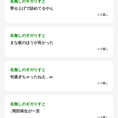
名無しのギガりすと
寄せ上げで詰めてるやん
レス返し
名無しのギガりすと
まな板のほうが良かった
レス返し
名無しのギガりすと
旬過ぎちゃったねえ…w
レス返し
名無しのギガりすと
↓岡田将生が一言
レス返し