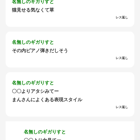
名無しのギガりすと
猫見せる気なくて草
レス返し
名無しのギガりすと
その内ピアノ弾きだしそう
レス返し
名無しのギガりすと
〇〇よりアタシみてー
まんさんによくある表現スタイル
レス返し
名無しのギガりすと