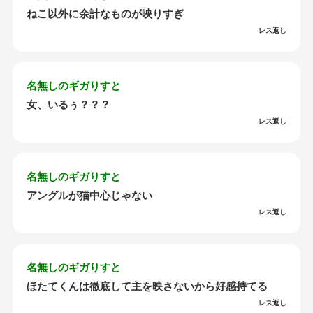
ねこ以外に余計なものが映りすぎ
レス返し
名無しのギガりすと
女、いるぅ？？？
レス返し
名無しのギガりすと
アングルが猫中心じゃない
レス返し
名無しのギガりすと
ほたてくんは徹底して主を映さないから好感持てる
レス返し