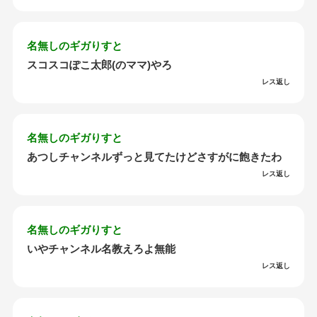
名無しのギガりすと
スコスコぽこ太郎(のママ)やろ
レス返し
名無しのギガりすと
あつしチャンネルずっと見てたけどさすがに飽きたわ
レス返し
名無しのギガりすと
いやチャンネル名教えろよ無能
レス返し