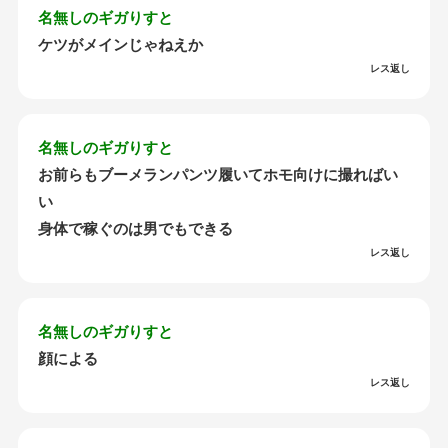
名無しのギガりすと
ケツがメインじゃねえか
レス返し
名無しのギガりすと
お前らもブーメランパンツ履いてホモ向けに撮ればい
い
身体で稼ぐのは男でもできる
レス返し
名無しのギガりすと
顔による
レス返し