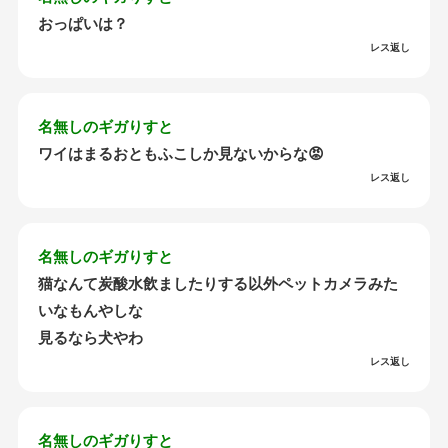
おっぱいは？
レス返し
名無しのギガりすと
ワイはまるおともふこしか見ないからな😡
レス返し
名無しのギガりすと
猫なんて炭酸水飲ましたりする以外ペットカメラみた
いなもんやしな
見るなら犬やわ
レス返し
名無しのギガりすと