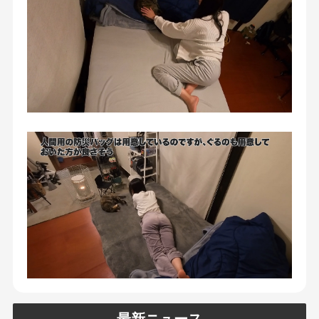
最新ニュース