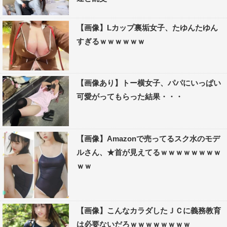
【画像】Lカップ裏垢女子、たゆんたゆん
すぎるｗｗｗｗｗｗ
【画像あり】トー横女子、パパにいっぱい
可愛がってもらった結果・・・
【画像】Amazonで売ってるスク水のモデ
ルさん、★首が見えてるｗｗｗｗｗｗｗｗ
ｗｗ
【画像】こんなカラダしたＪＣに義務教育
は必要ないだろｗｗｗｗｗｗｗｗ