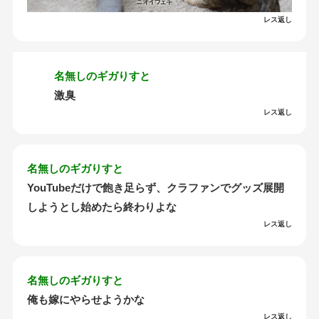
レス返し
名無しのギガりすと
激臭
レス返し
名無しのギガりすと
YouTubeだけで飽き足らず、クラファンでグッズ展開
しようとし始めたら終わりよな
レス返し
名無しのギガりすと
俺も嫁にやらせようかな
レス返し