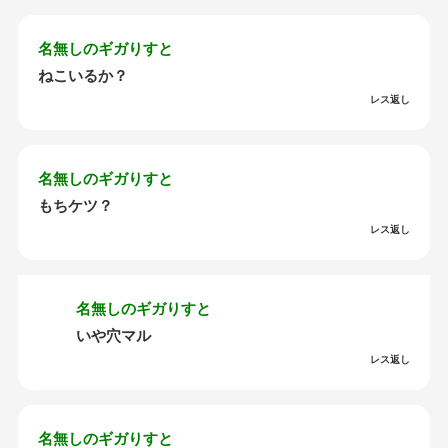
名無しのギガりすと
ねこいるか？
レス返し
名無しのギガりすと
もちケツ？
レス返し
名無しのギガりすと
いや穴マル
レス返し
名無しのギガりすと