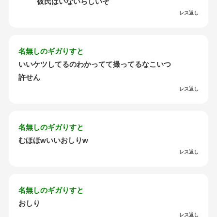
彼氏はいないらしいぞ
レス返し
名無しのギガりすと
いいケツしてるのわかってて撮ってるなこいつ
許せん
レス返し
名無しのギガりすと
むほほwいいおしりw
レス返し
名無しのギガりすと
おしり
レス返し