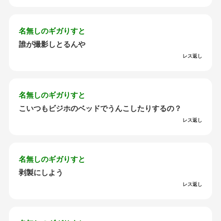
名無しのギガりすと
誰が撮影しとるんや
レス返し
名無しのギガりすと
こいつもビジホのベッドでうんこしたりするの？
レス返し
名無しのギガりすと
剥製にしよう
レス返し