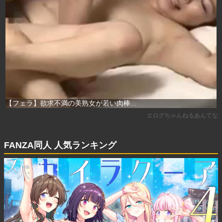
FANZA同人 人気ランキング