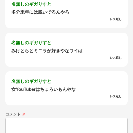
名無しのギガりすと
多分来年には脱いでるんやろ
レス返し
名無しのギガりすと
みけとらとミニラが好きやなワイは
レス返し
名無しのギガりすと
女YouTuberはちょろいもんやな
レス返し
コメント
※