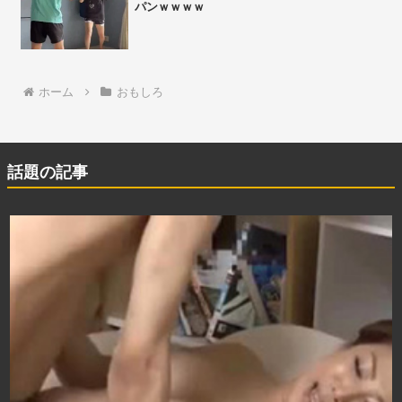
パンｗｗｗｗ
ホーム
おもしろ
話題の記事