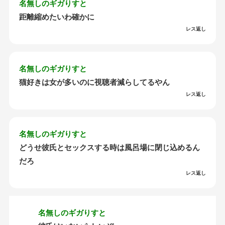
名無しのギガりすと
距離縮めたいわ確かに
レス返し
名無しのギガりすと
猫好きは女が多いのに視聴者減らしてるやん
レス返し
名無しのギガりすと
どうせ彼氏とセックスする時は風呂場に閉じ込めるん
だろ
レス返し
名無しのギガりすと