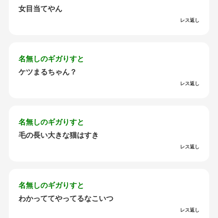
女目当てやん
レス返し
名無しのギガりすと
ケツまるちゃん？
レス返し
名無しのギガりすと
毛の長い大きな猫はすき
レス返し
名無しのギガりすと
わかっててやってるなこいつ
レス返し