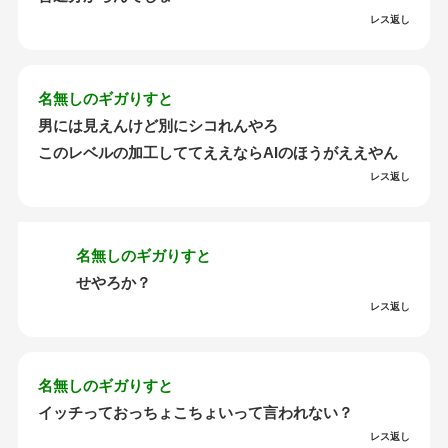
レス返し
名無しのギガりすと
男には見えんけど別にシコれんやろ
このレベルの加工しててええならAIのほうがええやん
レス返し
名無しのギガりすと
せやろか？
レス返し
名無しのギガりすと
イッチっておっちょこちょいって言われない？
レス返し