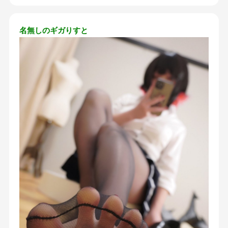
名無しのギガりすと