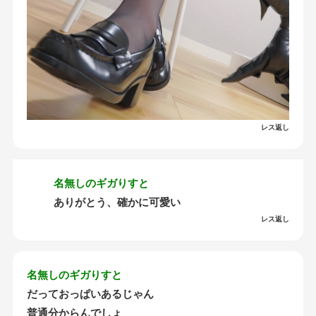
レス返し
名無しのギガりすと
ありがとう、確かに可愛い
レス返し
名無しのギガりすと
だっておっぱいあるじゃん
普通分からんでしょ