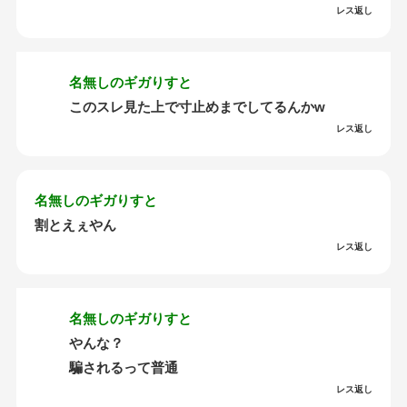
レス返し
名無しのギガりすと
このスレ見た上で寸止めまでしてるんかw
レス返し
名無しのギガりすと
割とえぇやん
レス返し
名無しのギガりすと
やんな？
騙されるって普通
レス返し