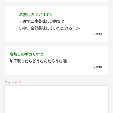
名無しのギガりすと
一度で二度美味しい的な？
いや、全部美味しくいただける、か
レス返し
名無しのギガりすと
加工取ったらどうなんだろうな🤔
レス返し
コメント
※