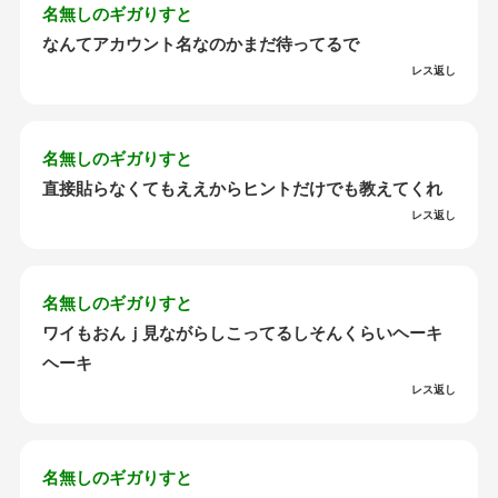
名無しのギガりすと
なんてアカウント名なのかまだ待ってるで
レス返し
名無しのギガりすと
直接貼らなくてもええからヒントだけでも教えてくれ
レス返し
名無しのギガりすと
ワイもおんｊ見ながらしこってるしそんくらいヘーキ
ヘーキ
レス返し
名無しのギガりすと