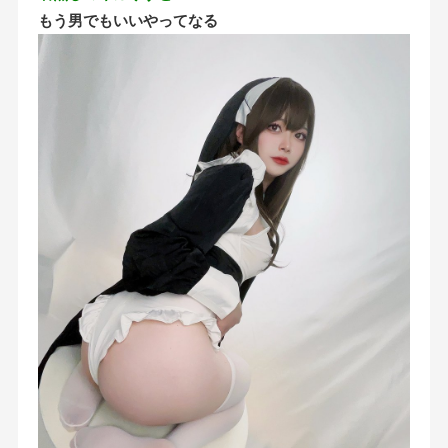
もう男でもいいやってなる