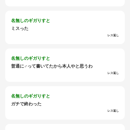
名無しのギガりすと
ミスった
レス返し
名無しのギガりすと
普通に♂って書いてたから本人やと思うわ
レス返し
名無しのギガりすと
ガチで終わった
レス返し