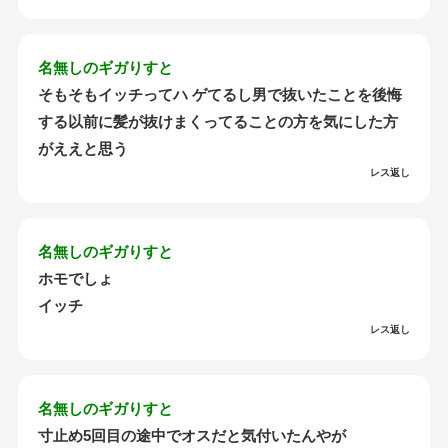
名無しのギガりすと
そもそもイッチってハ ゲてるし男で抜いたことを後悔
する以前に髪が抜けまくってることの方を気にした方
がええと思う
レス返し
名無しのギガりすと
ホモでしょ
イッチ
レス返し
名無しのギガりすと
寸止め5回目の途中でオスだと気付いたんやが