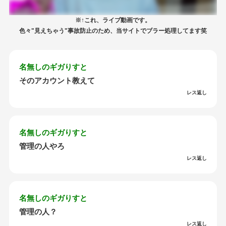
※↑これ、ライブ動画です。
色々"見えちゃう"事故防止のため、当サイトでブラー処理してます笑
名無しのギガりすと
そのアカウント教えて
レス返し
名無しのギガりすと
管理の人やろ
レス返し
名無しのギガりすと
管理の人？
レス返し