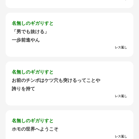
名無しのギガりすと
「男でも抜ける」
一歩前進やん
レス返し
名無しのギガりすと
お前のチンポはケツ穴も突けるってことや
誇りを持て
レス返し
名無しのギガりすと
ホモの世界へようこそ
レス返し