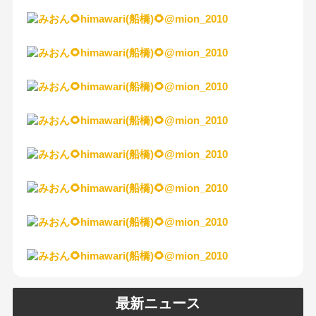
最新ニュース