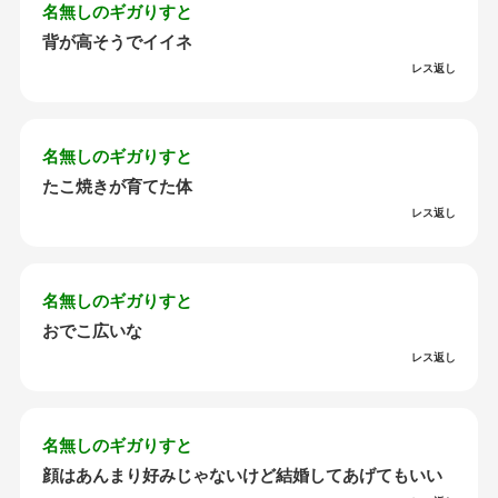
名無しのギガりすと
背が高そうでイイネ
レス返し
名無しのギガりすと
たこ焼きが育てた体
レス返し
名無しのギガりすと
おでこ広いな
レス返し
名無しのギガりすと
顔はあんまり好みじゃないけど結婚してあげてもいい