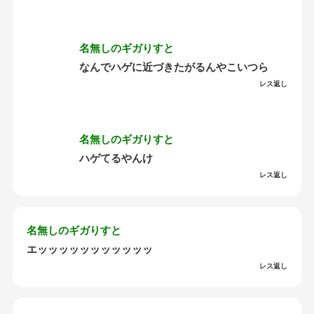
名無しのギガりすと
なんでハゲに近づきたがるんやこいつら
レス返し
名無しのギガりすと
ハゲてるやんけ
レス返し
名無しのギガりすと
エッッッッッッッッッッッ
レス返し