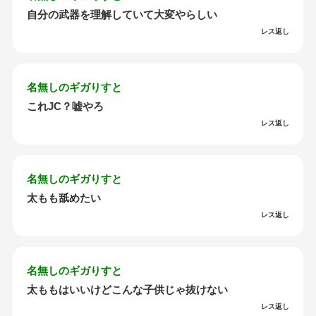
自分の武器を理解していて大変やらしい
レス返し
名無しのギガりすと
これJC？嘘やろ
レス返し
名無しのギガりすと
太もも舐めたい
レス返し
名無しのギガりすと
太ももはいいけどこんな子供じゃ抜けない
レス返し