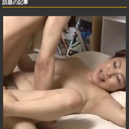
話題の記事