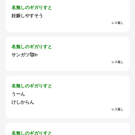
名無しのギガりすと
妊娠しやすそう
レス返し
名無しのギガりすと
サンガツ🥰✨
レス返し
名無しのギガりすと
うーん
けしからん
レス返し
名無しのギガりすと