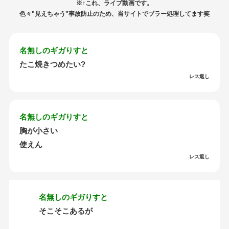
※↑これ、ライブ動画です。
色々"見えちゃう"事故防止のため、当サイトでブラー処理してます笑
名無しのギガりすと
たこ焼きつめたい?
レス返し
名無しのギガりすと
胸が小さい
使えん
レス返し
名無しのギガりすと
そこそこあるが