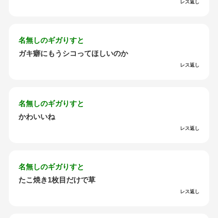
レス返し
名無しのギガりすと
ガキ癖にもうシコってほしいのか
レス返し
名無しのギガりすと
かわいいね
レス返し
名無しのギガりすと
たこ焼き1枚目だけで草
レス返し