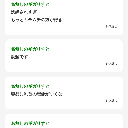
名無しのギガりすと
洗練されすぎ
もっとムチムチの方が好き
レス返し
名無しのギガりすと
勃起です
レス返し
名無しのギガりすと
容易に乳首の想像がつくな
レス返し
名無しのギガりすと