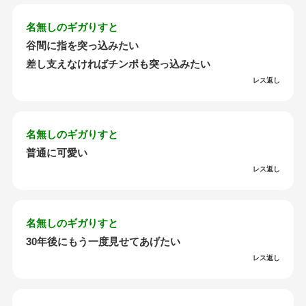
名無しのギガりすと
谷間に指を突っ込みたい
差し支えなければチンポも突っ込みたい
レス返し
名無しのギガりすと
普通に可愛い
レス返し
名無しのギガりすと
30年後にもう一度見せてあげたい
レス返し