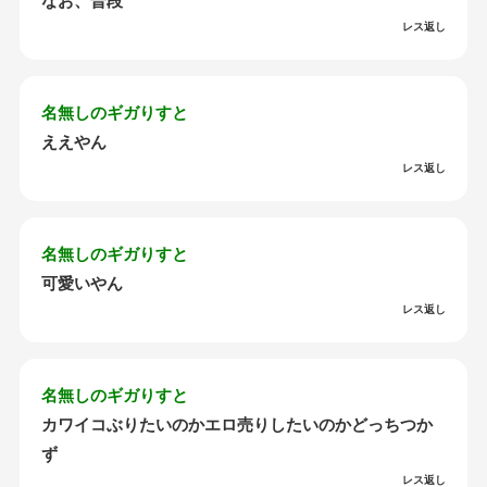
なお、普段
レス返し
名無しのギガりすと
ええやん
レス返し
名無しのギガりすと
可愛いやん
レス返し
名無しのギガりすと
カワイコぶりたいのかエロ売りしたいのかどっちつか
ず
レス返し