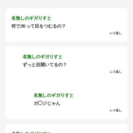
名無しのギガりすと
何でJKって目をつむるの？
レス返し
名無しのギガりすと
ずっと目開いてるの？
レス返し
名無しのギガりすと
ガ◯ジじゃん
レス返し