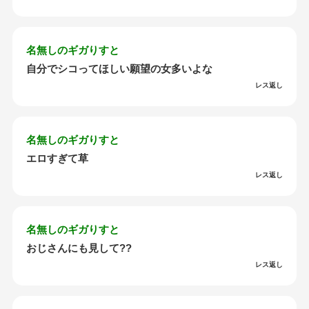
名無しのギガりすと
自分でシコってほしい願望の女多いよな
レス返し
名無しのギガりすと
エロすぎて草
レス返し
名無しのギガりすと
おじさんにも見して??
レス返し