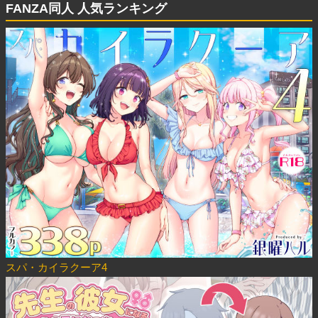
FANZA同人 人気ランキング
スパ・カイラクーア4