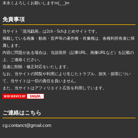
末永くよろしくお願いしますm(_ _)m
免責事項
当サイト「混沌戯画」は2ch・5chまとめサイトです。
掲載している画像・動画・音声等の著作権・肖像権は、各権利所有者に帰
属します。
内容に問題がある場合は、当該箇所（記事URL、画像URLなど）を記載の
上、ご連絡ください。
迅速に削除・修正対応をいたします。
なお、当サイトの閲覧や利用により生じたトラブル、損失・損害につい
て、当サイトは一切の責任を負いません。
また、当サイトはアフィリエイト広告を利用しています。
ご連絡はこちら
cg.contanct@gmail.com