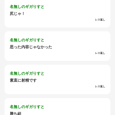
名無しのギガりすと
尻じゃ！
レス返し
名無しのギガりすと
思った内容じゃなかった
レス返し
名無しのギガりすと
素直に射精です
レス返し
名無しのギガりすと
勝ち組