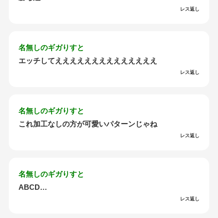
レス返し
名無しのギガりすと
エッチしてええええええええええええええ
レス返し
名無しのギガりすと
これ加工なしの方が可愛いパターンじゃね
レス返し
名無しのギガりすと
ABCD…
レス返し