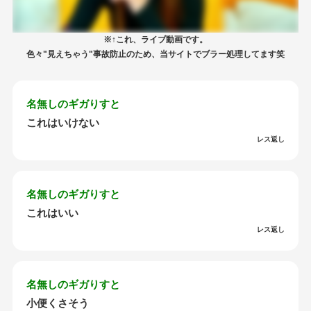
※↑これ、ライブ動画です。
色々"見えちゃう"事故防止のため、当サイトでブラー処理してます笑
名無しのギガりすと
これはいけない
レス返し
名無しのギガりすと
これはいい
レス返し
名無しのギガりすと
小便くさそう