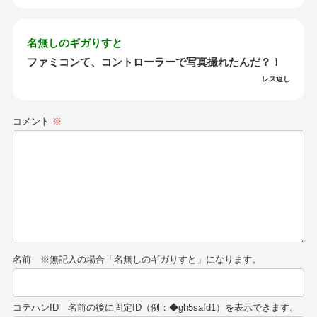
名無しのギガりすと
ファミコンて、コントローラーで写真撮れたんだ？！
レス返し
コメント
※
名前
コテハンID