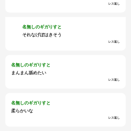
レス返し
名無しのギガりすと
それなげぼはきそう
レス返し
名無しのギガりすと
まんまん舐めたい
レス返し
名無しのギガりすと
柔らかいな
レス返し