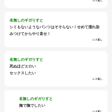
レス返し
名無しのギガりすと
シミもないようなパンツはそそらない！せめて濡れ染
みつけてからやり直せ！
レス返し
名無しのギガりすと
死ぬほどエロい
セックスしたい
レス返し
名無しのギガりすと
撫で撫でしたい
レス返し