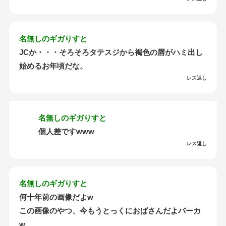
名無しのギガりすと
JCか・・・そろそろタテスジから褐色の唇がハミ出し
始めるお年頃だな。
レス返し
名無しのギガりすと
個人差ですwww
レス返し
名無しのギガりすと
何十年前の画像だよw
この画像のやつ、今もうとっくにおばさんだよバーカ
w