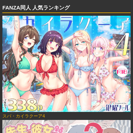
FANZA同人 人気ランキング
スパ・カイラクーア4