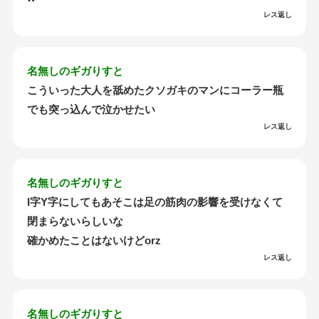
レス返し
名無しのギガりすと
こういった大人を舐めたクソガキのマンにコーラー瓶
でも突っ込んで泣かせたい
レス返し
名無しのギガりすと
I字Y字にしてもあそこは足の筋肉の影響を受けなくて
閉まらないらしいな
確かめたことはないけどorz
レス返し
名無しのギガりすと