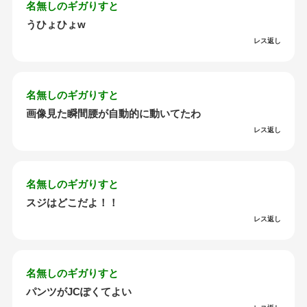
名無しのギガりすと
うひょひょw
レス返し
名無しのギガりすと
画像見た瞬間腰が自動的に動いてたわ
レス返し
名無しのギガりすと
スジはどこだよ！！
レス返し
名無しのギガりすと
パンツがJCぽくてよい