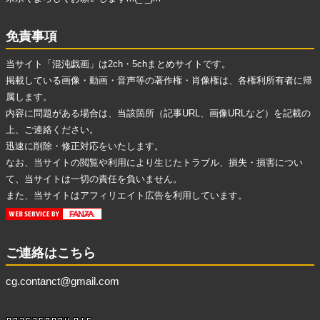
免責事項
当サイト「混沌戯画」は2ch・5chまとめサイトです。
掲載している画像・動画・音声等の著作権・肖像権は、各権利所有者に帰
属します。
内容に問題がある場合は、当該箇所（記事URL、画像URLなど）を記載の
上、ご連絡ください。
迅速に削除・修正対応をいたします。
なお、当サイトの閲覧や利用により生じたトラブル、損失・損害につい
て、当サイトは一切の責任を負いません。
また、当サイトはアフィリエイト広告を利用しています。
ご連絡はこちら
cg.contanct@gmail.com