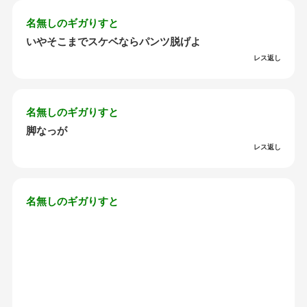
名無しのギガりすと
いやそこまでスケベならパンツ脱げよ
レス返し
名無しのギガりすと
脚なっが
レス返し
名無しのギガりすと