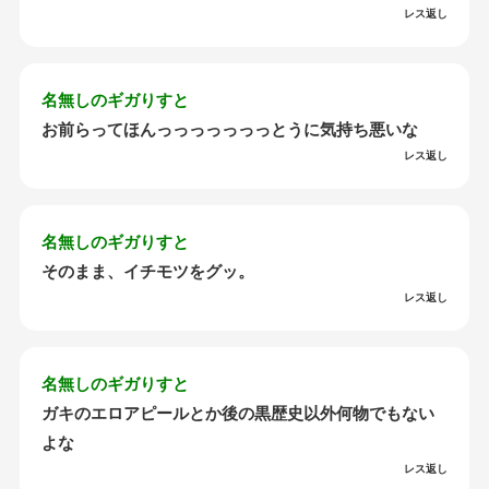
レス返し
名無しのギガりすと
お前らってほんっっっっっっっとうに気持ち悪いな
レス返し
名無しのギガりすと
そのまま、イチモツをグッ。
レス返し
名無しのギガりすと
ガキのエロアピールとか後の黒歴史以外何物でもない
よな
レス返し