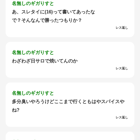
名無しのギガりすと
あ、スレタイに(16)って書いてあったな
で？そんなんで勝ったつもりか？
レス返し
名無しのギガりすと
わざわざ日サロで焼いてんのか
レス返し
名無しのギガりすと
多分臭いやろうけどここまで行くともはやスパイスや
ね?
レス返し