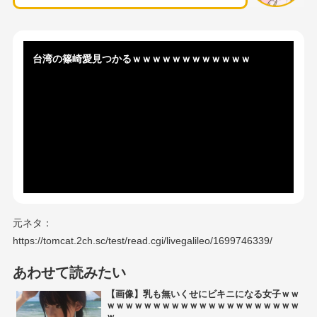
台湾の篠崎愛見つかるｗｗｗｗｗｗｗｗｗｗｗｗ
元ネタ：
https://tomcat.2ch.sc/test/read.cgi/livegalileo/1699746339/
あわせて読みたい
【画像】乳も無いくせにビキニになる女子ｗｗ
ｗｗｗｗｗｗｗｗｗｗｗｗｗｗｗｗｗｗｗｗｗ
ｗ