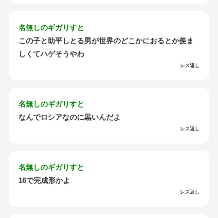
名無しのギガりすと
この子と助平しとる男が世界のどこかにおるとか羨ま
しくてハゲそうやわ
レス返し
名無しのギガりすと
なんでロシアなのに黒いんだよ
レス返し
名無しのギガりすと
16で完成形かよ
レス返し