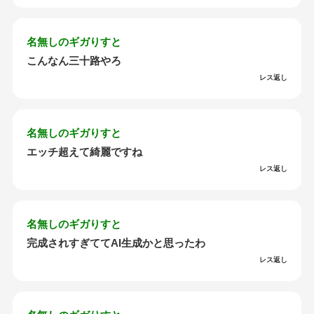
名無しのギガりすと
こんなん三十路やろ
レス返し
名無しのギガりすと
エッチ超えて綺麗ですね
レス返し
名無しのギガりすと
完成されすぎててAI生成かと思ったわ
レス返し