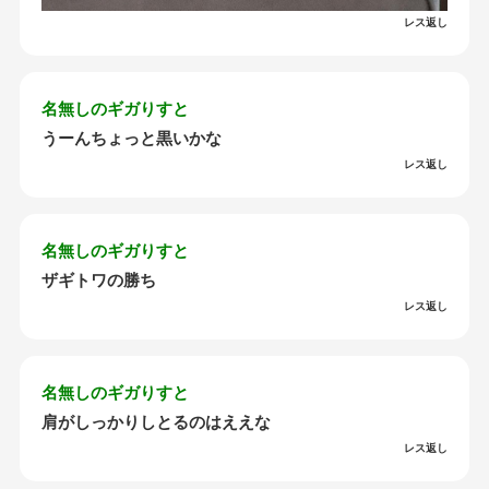
レス返し
名無しのギガりすと
うーんちょっと黒いかな
レス返し
名無しのギガりすと
ザギトワの勝ち
レス返し
名無しのギガりすと
肩がしっかりしとるのはええな
レス返し