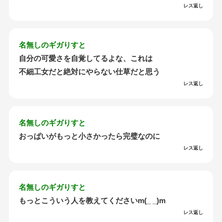
レス返し
名無しのギガりすと
自分の可愛さを自覚してるよな、これは
不細工女だと絶対にやらない仕草だと思う
レス返し
名無しのギガりすと
おっぱいがもっと小さかったら完璧なのに
レス返し
名無しのギガりすと
もっとこういう人を教えてくださいm(_ _)m
レス返し