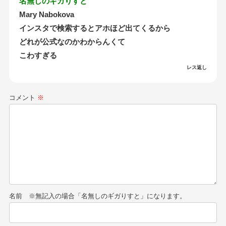
名無しのギガりすと
Mary Nabokova
インスタで検索するとアホほど出てくるから
どれが公式なのかわからんくて
こわすぎる
レス返し
コメント
※
名前