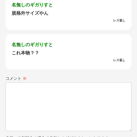
名無しのギガりすと
規格外サイズやん
レス返し
名無しのギガりすと
これ本物？？
レス返し
コメント
※