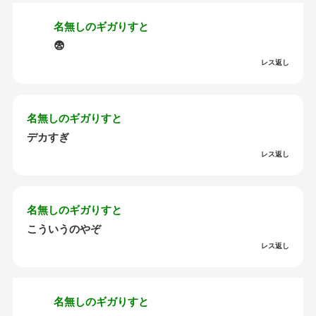
名無しのギガりすと
😨
レス返し
名無しのギガりすと
デカすぎ
レス返し
名無しのギガりすと
こういうのやぞ
レス返し
名無しのギガりすと