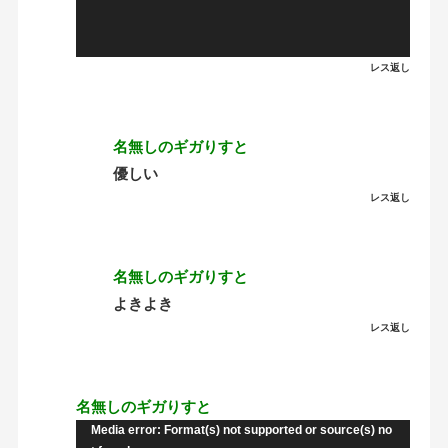
ヤ
ー
レス返し
名無しのギガりすと
優しい
レス返し
名無しのギガりすと
よきよき
レス返し
名無しのギガりすと
Media error: Format(s) not supported or source(s) no
動