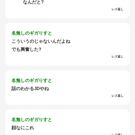
なんだと?
レス返し
名無しのギガりすと
こういうのじゃないんだよね
でも興奮した?
レス返し
名無しのギガりすと
話のわかるJDやね
レス返し
名無しのギガりすと
顔なにこれ
レス返し