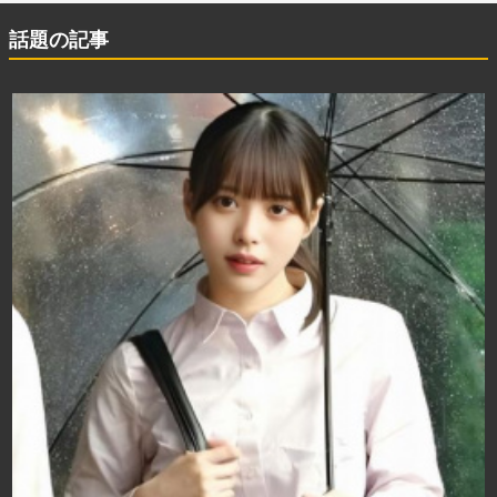
話題の記事