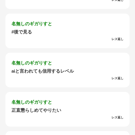
名無しのギガりすと
#後で見る
レス返し
名無しのギガりすと
aiと言われても信用するレベル
レス返し
名無しのギガりすと
正直懲らしめてやりたい
レス返し