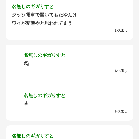
名無しのギガりすと
クッソ電車で開いてもたやんけ
ワイが変態やと思われてまう
レス返し
名無しのギガりすと
🤔
レス返し
名無しのギガりすと
草
レス返し
名無しのギガりすと