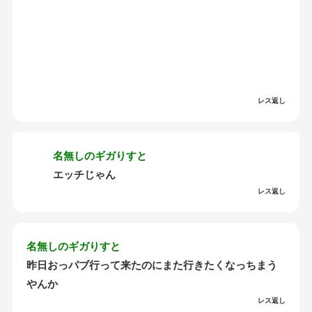
レス返し
名無しのギガりすと
エッチじゃん
レス返し
名無しのギガりすと
昨日おっパブ行って来たのにまた行きたくなっちまう
やんか
レス返し