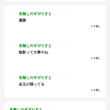
名無しのギガりすと
優勝
レス返し
名無しのギガりすと
陰影って大事やね
レス返し
名無しのギガりすと
金玉が踊ってる
レス返し
名無しのギガりすと