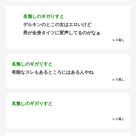
名無しのギガりすと
デルキンのとこの女はエロいけど
男が全身タイツに変声してるのがなぁ
レス返し
名無しのギガりすと
有能なスレもあるところにはあるんやね
レス返し
名無しのギガりすと
レス返し