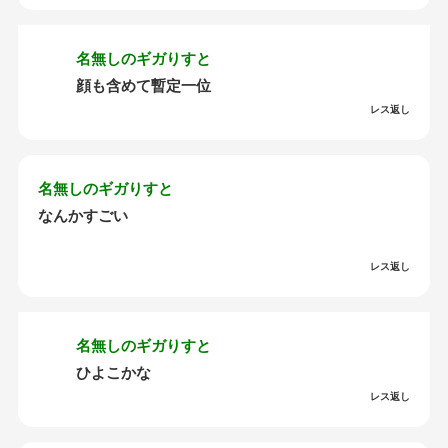
名無しのギガりすと
顔も含めて暫定一位
レス返し
名無しのギガりすと
なんかすごい
レス返し
名無しのギガりすと
ひよこかな
レス返し