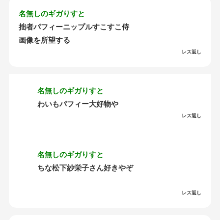
名無しのギガりすと
拙者パフィーニップルすこすこ侍
画像を所望する
レス返し
名無しのギガりすと
わいもパフィー大好物や
レス返し
名無しのギガりすと
ちな松下紗栄子さん好きやぞ
レス返し