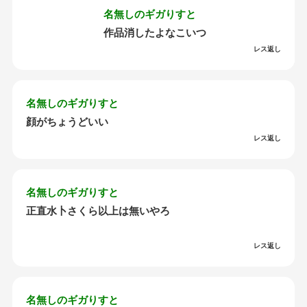
名無しのギガりすと
作品消したよなこいつ
レス返し
名無しのギガりすと
顔がちょうどいい
レス返し
名無しのギガりすと
正直水卜さくら以上は無いやろ
レス返し
名無しのギガりすと