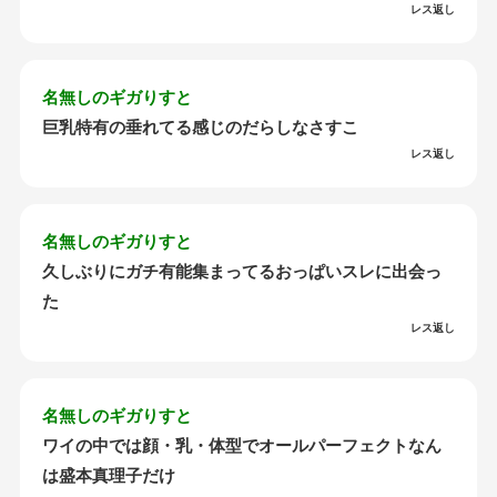
レス返し
名無しのギガりすと
巨乳特有の垂れてる感じのだらしなさすこ
レス返し
名無しのギガりすと
久しぶりにガチ有能集まってるおっぱいスレに出会っ
た
レス返し
名無しのギガりすと
ワイの中では顔・乳・体型でオールパーフェクトなん
は盛本真理子だけ