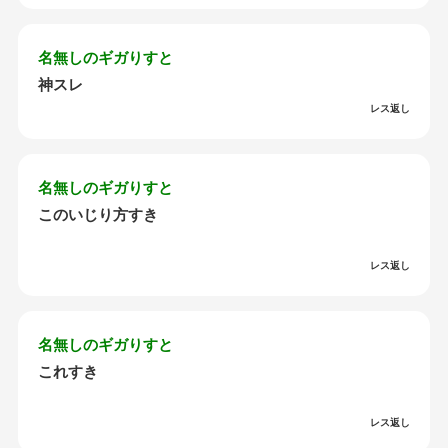
名無しのギガりすと
神スレ
レス返し
名無しのギガりすと
このいじり方すき
レス返し
名無しのギガりすと
これすき
レス返し