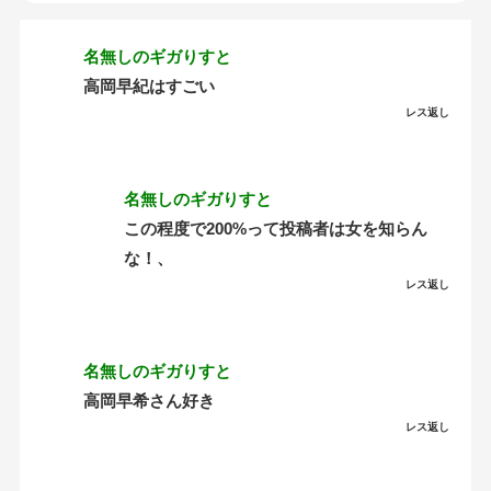
名無しのギガりすと
高岡早紀はすごい
レス返し
名無しのギガりすと
この程度で200%って投稿者は女を知らん
な！、
レス返し
名無しのギガりすと
高岡早希さん好き
レス返し