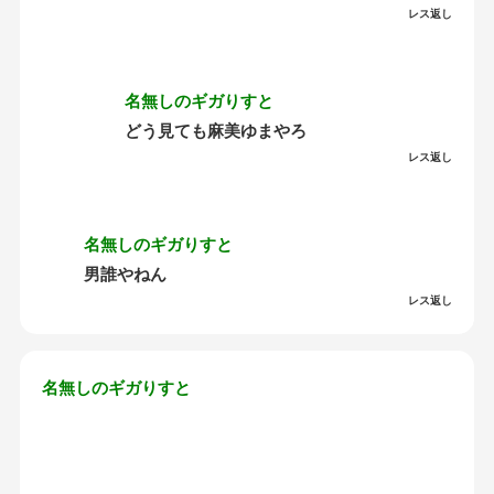
レス返し
名無しのギガりすと
どう見ても麻美ゆまやろ
レス返し
名無しのギガりすと
男誰やねん
レス返し
名無しのギガりすと