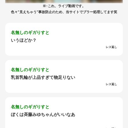
※↑これ、ライブ動画です。
色々"見えちゃう"事故防止のため、当サイトでブラー処理してます笑
名無しのギガりすと
いうほどか？
レス返し
名無しのギガりすと
乳首乳輪が上品すぎて物足りない
レス返し
名無しのギガりすと
ぼくは斉藤みゆちゃんがいいなあ