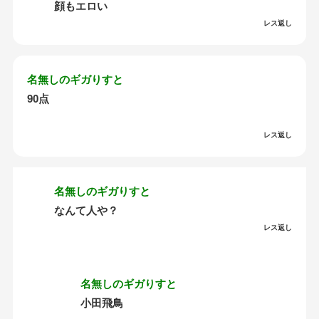
顔もエロい
レス返し
名無しのギガりすと
90点
レス返し
名無しのギガりすと
なんて人や？
レス返し
名無しのギガりすと
小田飛鳥