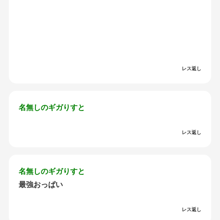
レス返し
名無しのギガりすと
レス返し
名無しのギガりすと
最強おっぱい
レス返し