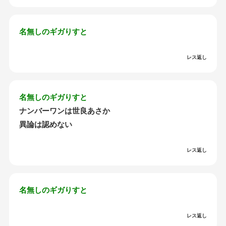
名無しのギガりすと
レス返し
名無しのギガりすと
ナンバーワンは世良あさか
異論は認めない
レス返し
名無しのギガりすと
レス返し