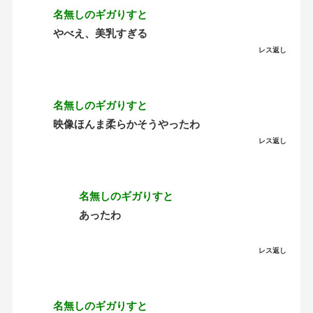
名無しのギガりすと
やべえ、美乳すぎる
レス返し
名無しのギガりすと
映像ほんま柔らかそうやったわ
レス返し
名無しのギガりすと
あったわ
レス返し
名無しのギガりすと