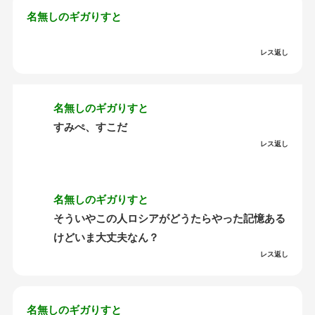
名無しのギガりすと
レス返し
名無しのギガりすと
すみぺ、すこだ
レス返し
名無しのギガりすと
そういやこの人ロシアがどうたらやった記憶ある
けどいま大丈夫なん？
レス返し
名無しのギガりすと