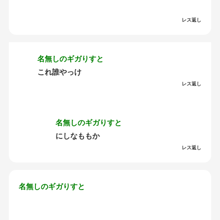
レス返し
名無しのギガりすと
これ誰やっけ
レス返し
名無しのギガりすと
にしなももか
レス返し
名無しのギガりすと