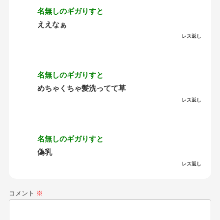
名無しのギガりすと
ええなぁ
レス返し
名無しのギガりすと
めちゃくちゃ髪洗ってて草
レス返し
名無しのギガりすと
偽乳
レス返し
コメント
※