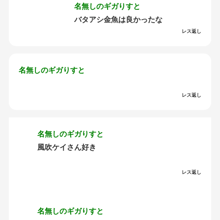
名無しのギガりすと
バタアシ金魚は良かったな
レス返し
名無しのギガりすと
レス返し
名無しのギガりすと
風吹ケイさん好き
レス返し
名無しのギガりすと