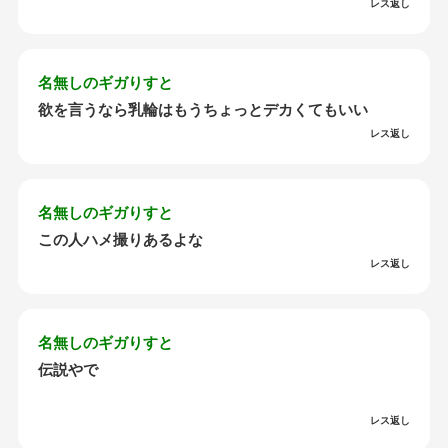
レス返し
名無しのギガりすと
欲を言うなら乳輪はもうちょっとデカくてもいい
レス返し
名無しのギガりすと
この人ハメ撮りあるよな
レス返し
名無しのギガりすと
伝説やで
レス返し