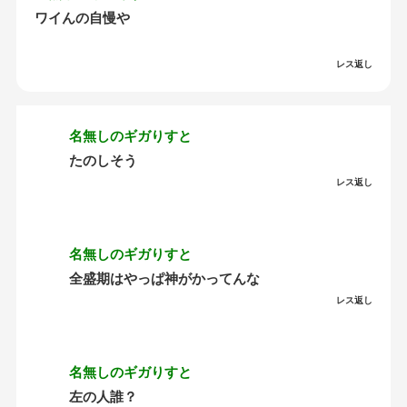
ワイんの自慢や
レス返し
名無しのギガりすと
たのしそう
レス返し
名無しのギガりすと
全盛期はやっぱ神がかってんな
レス返し
名無しのギガりすと
左の人誰？