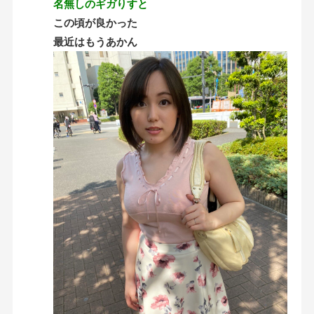
名無しのギガりすと
この頃が良かった
最近はもうあかん