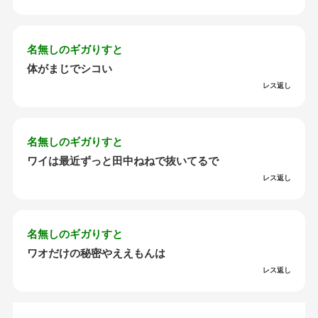
名無しのギガりすと
体がまじでシコい
レス返し
名無しのギガりすと
ワイは最近ずっと田中ねねで抜いてるで
レス返し
名無しのギガりすと
ワオだけの秘密やええもんは
レス返し