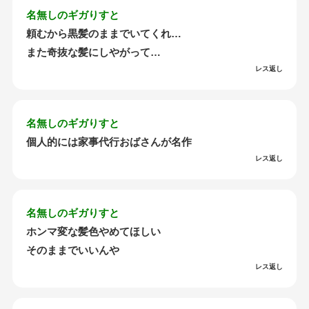
名無しのギガりすと
頼むから黒髪のままでいてくれ…
また奇抜な髪にしやがって…
レス返し
名無しのギガりすと
個人的には家事代行おばさんが名作
レス返し
名無しのギガりすと
ホンマ変な髪色やめてほしい
そのままでいいんや
レス返し