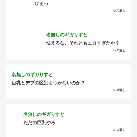
ひぇっ
レス返し
名無しのギガりすと
怯えるな、それともエロすぎたか？
レス返し
名無しのギガりすと
巨乳とデブの区別もつかないのか？
レス返し
名無しのギガりすと
ただの巨乳やろ
レス返し