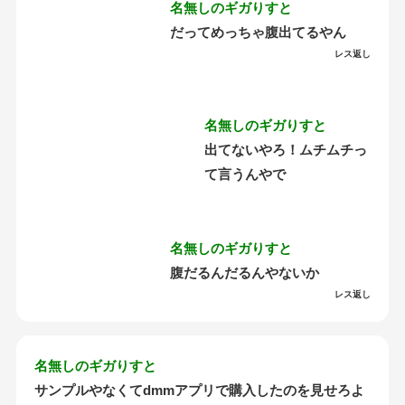
名無しのギガりすと
だってめっちゃ腹出てるやん
レス返し
名無しのギガりすと
出てないやろ！ムチムチっ
て言うんやで
名無しのギガりすと
腹だるんだるんやないか
レス返し
名無しのギガりすと
サンプルやなくてdmmアプリで購入したのを見せろよ