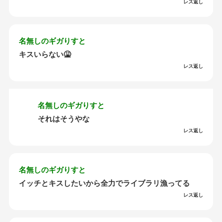
レス返し
名無しのギガりすと
キスいらない🤮
レス返し
名無しのギガりすと
それはそうやな
レス返し
名無しのギガりすと
イッチとキスしたいから全力でライブラリ漁ってる
レス返し