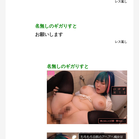
レス返し
名無しのギガりすと
お願いします
レス返し
名無しのギガりすと