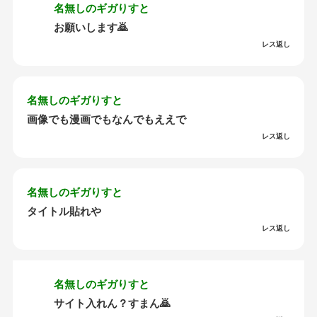
名無しのギガりすと
お願いします🙇
レス返し
名無しのギガりすと
画像でも漫画でもなんでもええで
レス返し
名無しのギガりすと
タイトル貼れや
レス返し
名無しのギガりすと
サイト入れん？すまん🙇