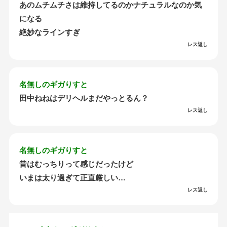
あのムチムチさは維持してるのかナチュラルなのか気
になる
絶妙なラインすぎ
レス返し
名無しのギガりすと
田中ねねはデリヘルまだやっとるん？
レス返し
名無しのギガりすと
昔はむっちりって感じだったけど
いまは太り過ぎて正直厳しい…
レス返し