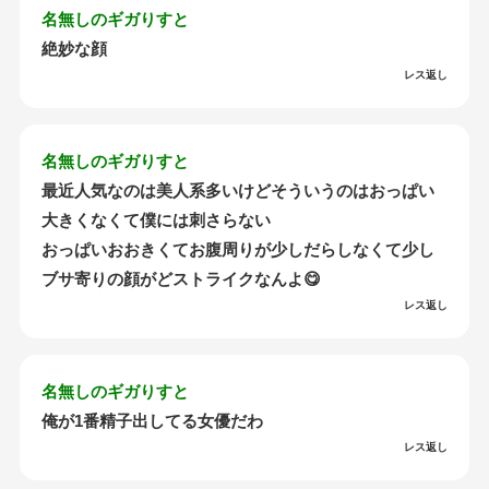
名無しのギガりすと
絶妙な顔
レス返し
名無しのギガりすと
最近人気なのは美人系多いけどそういうのはおっぱい
大きくなくて僕には刺さらない
おっぱいおおきくてお腹周りが少しだらしなくて少し
ブサ寄りの顔がどストライクなんよ😋
レス返し
名無しのギガりすと
俺が1番精子出してる女優だわ
レス返し