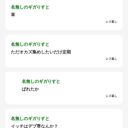
名無しのギガりすと
草
レス返し
名無しのギガりすと
ただオカズ集めしたいだけ定期
レス返し
名無しのギガりすと
ばれたか
レス返し
名無しのギガりすと
イッチはデブ専なんか？