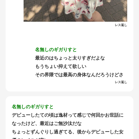
レス返し
名無しのギガりすと
最近のはちょっと太りすぎだよな
もうちょい抑えて欲しい
その界隈では最高の身体なんだろうけどさ
レス返し
名無しのギガりすと
デビューしたての頃は逸材って感じで何回かお世話に
なったけど、最近はご無沙汰だな
ちょっとずんぐりし過ぎてる、後からデビューした女