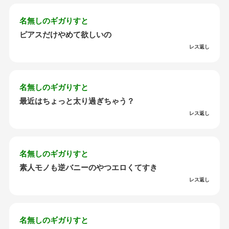
名無しのギガりすと
ピアスだけやめて欲しいの
レス返し
名無しのギガりすと
最近はちょっと太り過ぎちゃう？
レス返し
名無しのギガりすと
素人モノも逆バニーのやつエロくてすき
レス返し
名無しのギガりすと