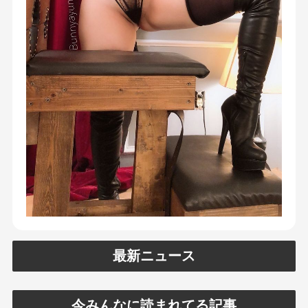
最新ニュース
今みんなに読まれてる記事