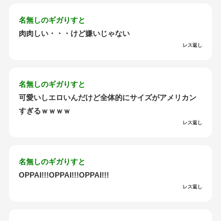
名無しのギガりすと
肉肉しい・・・けど嫌いじゃない
レス返し
名無しのギガりすと
可愛いしエロいんだけど全体的にサイズがアメリカン
すぎるｗｗｗｗ
レス返し
名無しのギガりすと
OPPAI!!!OPPAI!!!OPPAI!!!
レス返し