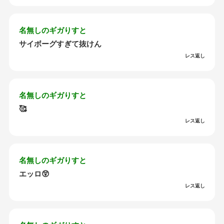
名無しのギガりすと
サイボーグすぎて抜けん
レス返し
名無しのギガりすと
🥰
レス返し
名無しのギガりすと
エッロ😲
レス返し