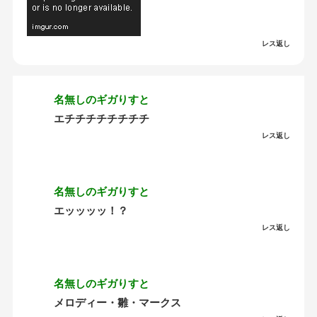
レス返し
名無しのギガりすと
エチチチチチチチチ
レス返し
名無しのギガりすと
エッッッッ！？
レス返し
名無しのギガりすと
メロディー・雛・マークス