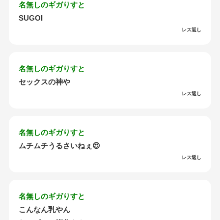
名無しのギガりすと
SUGOI
レス返し
名無しのギガりすと
セックスの神や
レス返し
名無しのギガりすと
ムチムチうるさいねぇ😍
レス返し
名無しのギガりすと
こんなん乳やん