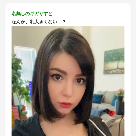
名無しのギガりすと
なんか、乳大きくない…？