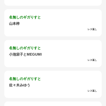
名無しのギガりすと
山本梓
レス返し
名無しのギガりすと
小池栄子とMEGUMI
レス返し
名無しのギガりすと
佐々木みゆう
レス返し