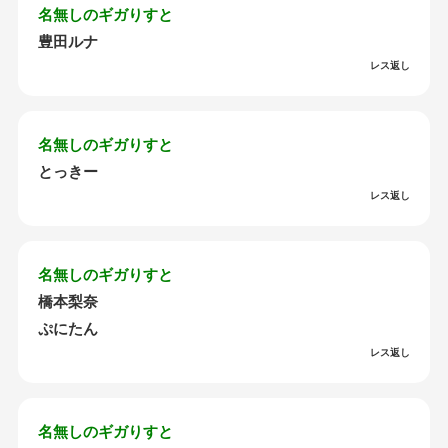
名無しのギガりすと
豊田ルナ
レス返し
名無しのギガりすと
とっきー
レス返し
名無しのギガりすと
橋本梨奈
ぷにたん
レス返し
名無しのギガりすと