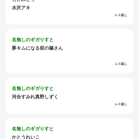
水沢アキ
レス返し
名無しのギガりすと
豚キムになる前の篠さん
レス返し
名無しのギガりすと
河合すみれ真野しずく
レス返し
名無しのギガりすと
かとうれいこ