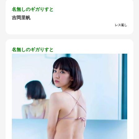
名無しのギガりすと
吉岡里帆
レス返し
名無しのギガりすと