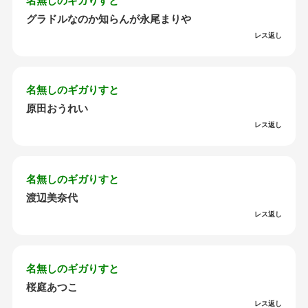
名無しのギガりすと
グラドルなのか知らんが永尾まりや
レス返し
名無しのギガりすと
原田おうれい
レス返し
名無しのギガりすと
渡辺美奈代
レス返し
名無しのギガりすと
桜庭あつこ
レス返し