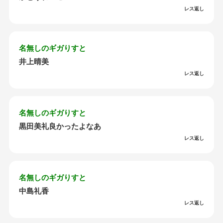
レス返し
名無しのギガりすと
井上晴美
レス返し
名無しのギガりすと
黒田美礼良かったよなあ
レス返し
名無しのギガりすと
中島礼香
レス返し