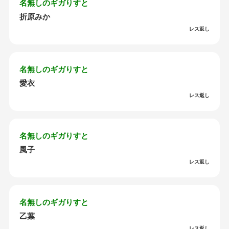
名無しのギガりすと
折原みか
レス返し
名無しのギガりすと
愛衣
レス返し
名無しのギガりすと
風子
レス返し
名無しのギガりすと
乙葉
レス返し