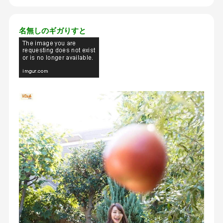
名無しのギガりすと