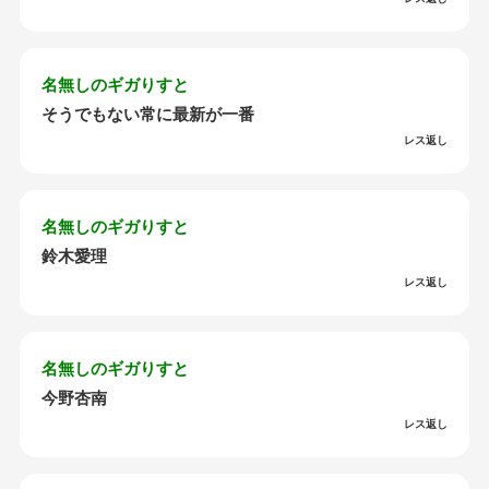
名無しのギガりすと
そうでもない常に最新が一番
レス返し
名無しのギガりすと
鈴木愛理
レス返し
名無しのギガりすと
今野杏南
レス返し